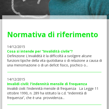
Normativa di riferimento
14/12/2015
Cosa si intende per “Invalidità civile”?
Definizione L'invalidità è la difficoltà a svolgere alcune
funzioni tipiche della vita quotidiana o di relazione a causa di
una menomazione o di un deficit fisico, psichico o...
14/12/2015
Invalidi civili: l'indennità mensile di frequenza
Invalidi civili: l'indennità mensile di frequenza La Legge 11
ottobre 1990, n. 289 ha istituito la c.d. “indennità di
frequenza”, che è una provvidenza...